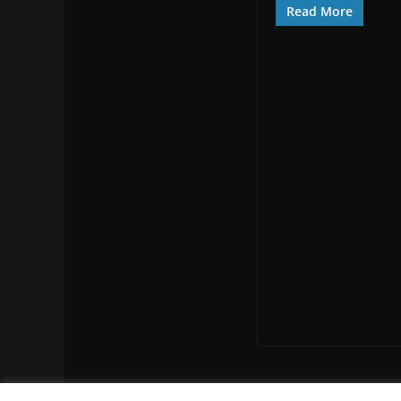
Read More