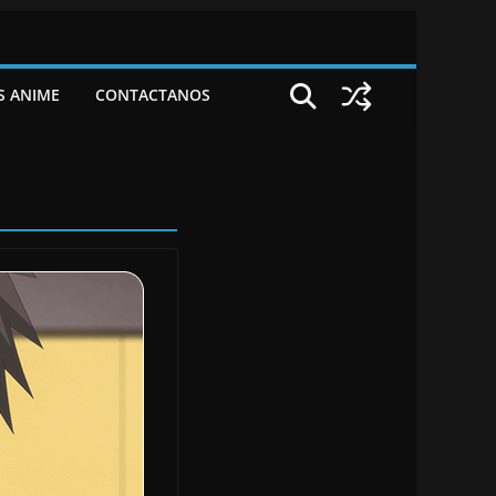
S ANIME
CONTACTANOS