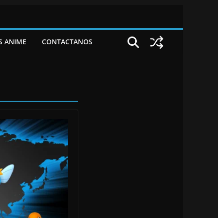
S ANIME
CONTACTANOS