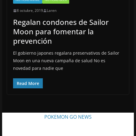
8 octubre, 2019
Laren
Regalan condones de Sailor
Moon para fomentar la
prevención
El gobierno japones regalara preservativos de Sailor
Moon en una nueva campaña de salud No es
novedad para nadie que
Read More
POKEMON GO NEWS