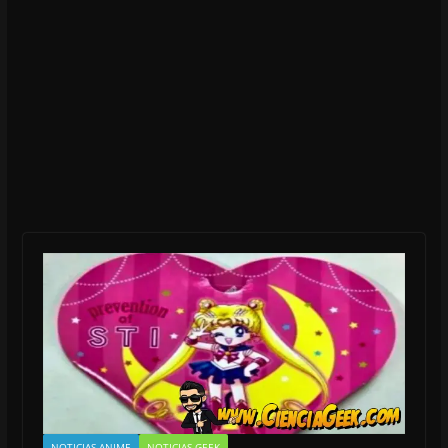
NOTICIAS ANIME
NOTICIAS GEEK