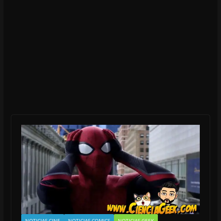
NOTICIAS CINE
NOTICIAS COMICS
NOTICIAS GEEK