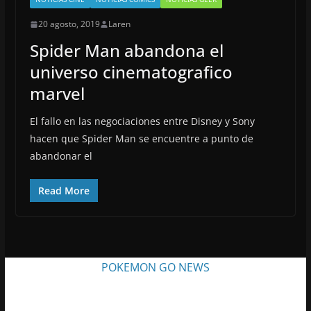
20 agosto, 2019
Laren
Spider Man abandona el
universo cinematografico
marvel
El fallo en las negociaciones entre Disney y Sony
hacen que Spider Man se encuentre a punto de
abandonar el
Read More
POKEMON GO NEWS