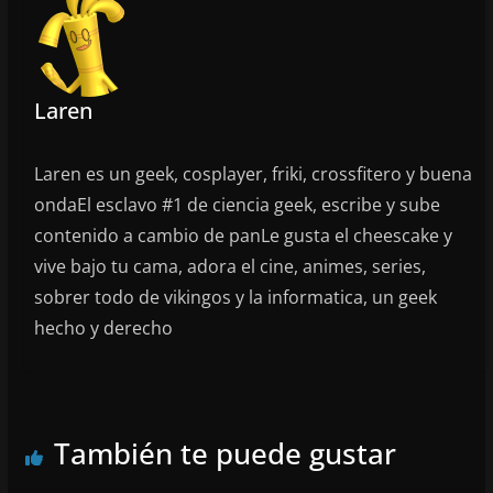
Laren
Laren es un geek, cosplayer, friki, crossfitero y buena
ondaEl esclavo #1 de ciencia geek, escribe y sube
contenido a cambio de panLe gusta el cheescake y
vive bajo tu cama, adora el cine, animes, series,
sobrer todo de vikingos y la informatica, un geek
hecho y derecho
También te puede gustar