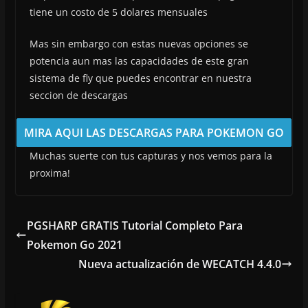
tiene un costo de 5 dolares mensuales
Mas sin embargo con estas nuevas opciones se
potencia aun mas las capacidades de este gran
sistema de fly que puedes encontrar en nuestra
seccion de descargas
MIRA AQUI LAS DESCARGAS PARA POKEMON GO
Muchas suerte con tus capturas y nos vemos para la
proxima!
PGSHARP GRATIS Tutorial Completo Para
Pokemon Go 2021
Nueva actualización de WECATCH 4.4.0