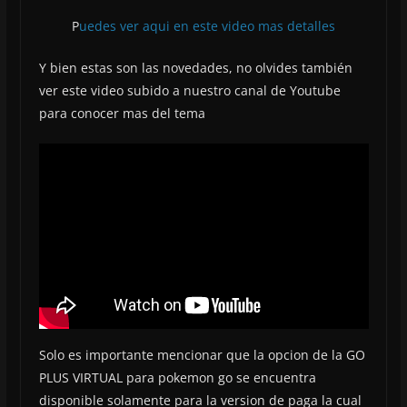
P
uedes ver aqui en este video mas detalles
Y bien estas son las novedades, no olvides también
ver este video subido a nuestro canal de Youtube
para conocer mas del tema
Solo es importante mencionar que la opcion de la GO
PLUS VIRTUAL para pokemon go se encuentra
disponible solamente para la version de paga la cual