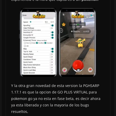
Y la otra gran novedad de esta version la PGHSARP
1.17.1 es que la opcion de GO PLUS VIRTUAL para
pokemon go ya no esta en fase beta, es decir ahora
ya esta liberada y con la mayoria de los bugs
resueltos,