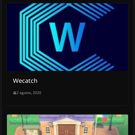
Wecatch
2 agosto, 2020