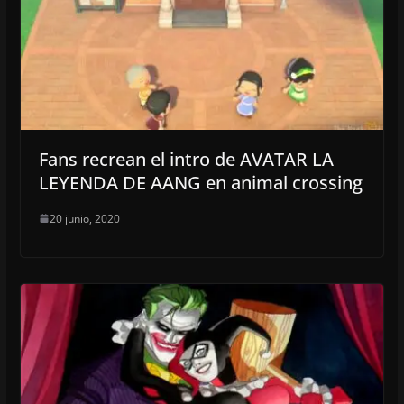
Fans recrean el intro de AVATAR LA
LEYENDA DE AANG en animal crossing
20 junio, 2020