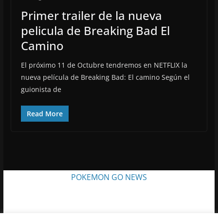
Primer trailer de la nueva
pelicula de Breaking Bad El
Camino
El próximo 11 de Octubre tendremos en NETFLIX la
nueva película de Breaking Bad: El camino Según el
guionista de
Read More
POKEMON GO NEWS