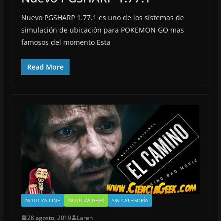
Nuevo PGSHARP 1.77.1 es uno de los sistemas de
simulación de ubicación para POKEMON GO mas
famosos del momento Esta
Read More
NOTICIAS CINE
NOTICIAS GEEK
SIN CATEGORÍA
28 agosto, 2019
Laren