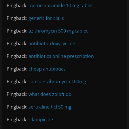
Pingback:
metoclopramide 10 mg tablet
Pingback:
generic for cialis
Pingback:
azithromycin 500 mg tablet
Pingback:
antibiotic doxycycline
Pingback:
antibiotics online prescription
Pingback:
cheap antibiotics
Pingback:
capsule vibramycin 100mg
Pingback:
what does zoloft do
Pingback:
sertraline hcl 50 mg
Pingback:
rifampicine