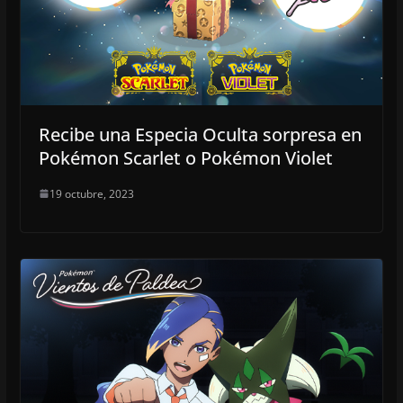
Recibe una Especia Oculta sorpresa en
Pokémon Scarlet o Pokémon Violet
19 octubre, 2023