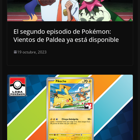
El segundo episodio de Pokémon:
Vientos de Paldea ya está disponible
19 octubre, 2023