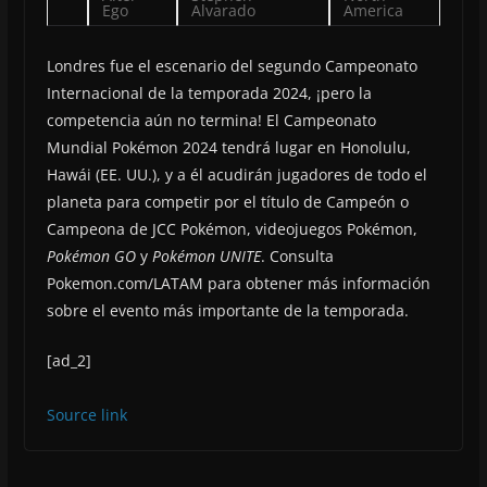
Ego
Alvarado
America
Londres fue el escenario del segundo Campeonato
Internacional de la temporada 2024, ¡pero la
competencia aún no termina! El Campeonato
Mundial Pokémon 2024 tendrá lugar en Honolulu,
Hawái (EE. UU.), y a él acudirán jugadores de todo el
planeta para competir por el título de Campeón o
Campeona de JCC Pokémon, videojuegos Pokémon,
Pokémon GO
y
Pokémon UNITE
. Consulta
Pokemon.com/LATAM para obtener más información
sobre el evento más importante de la temporada.
[ad_2]
Source link