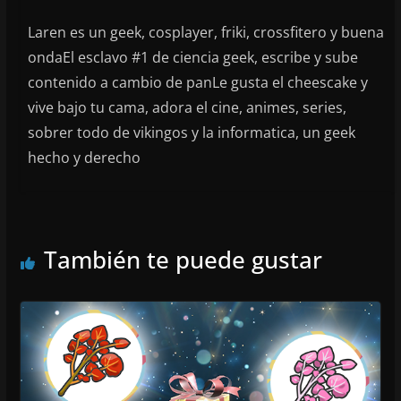
Laren es un geek, cosplayer, friki, crossfitero y buena
ondaEl esclavo #1 de ciencia geek, escribe y sube
contenido a cambio de panLe gusta el cheescake y
vive bajo tu cama, adora el cine, animes, series,
sobrer todo de vikingos y la informatica, un geek
hecho y derecho
También te puede gustar