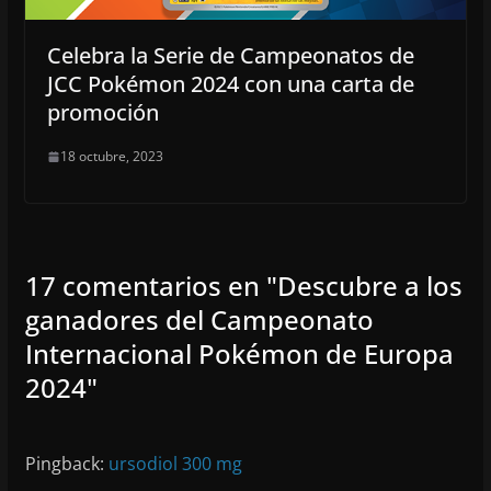
Celebra la Serie de Campeonatos de
JCC Pokémon 2024 con una carta de
promoción
18 octubre, 2023
17 comentarios en "
Descubre a los
ganadores del Campeonato
Internacional Pokémon de Europa
2024
"
Pingback:
ursodiol 300 mg