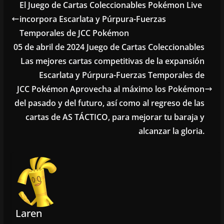
El Juego de Cartas Coleccionables Pokémon Live
incorpora Escarlata y Púrpura-Fuerzas
Temporales de JCC Pokémon
05 de abril de 2024 Juego de Cartas Coleccionables
Las mejores cartas competitivas de la expansión
Escarlata y Púrpura-Fuerzas Temporales de
JCC Pokémon Aprovecha al máximo los Pokémon
del pasado y del futuro, así como al regreso de las
cartas de AS TÁCTICO, para mejorar tu baraja y
alcanzar la gloria.
Laren