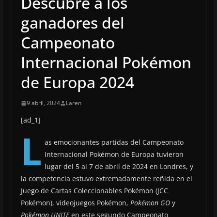
Descubre a los
ganadores del
Campeonato
Internacional Pokémon
de Europa 2024
9 abril, 2024
Laren
[ad_1]
L
as emocionantes partidas del Campeonato
Internacional Pokémon de Europa tuvieron
lugar del 5 al 7 de abril de 2024 en Londres, y
la competencia estuvo extremadamente reñida en el
Juego de Cartas Coleccionables Pokémon (JCC
Pokémon), videojuegos Pokémon,
Pokémon GO
y
Pokémon UNITE
en este segundo Campeonato