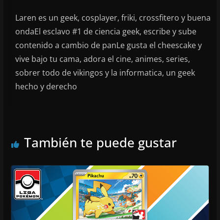
Laren es un geek, cosplayer, friki, crossfitero y buena
ondaEl esclavo #1 de ciencia geek, escribe y sube
contenido a cambio de panLe gusta el cheescake y
vive bajo tu cama, adora el cine, animes, series,
sobrer todo de vikingos y la informatica, un geek
hecho y derecho
También te puede gustar