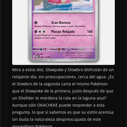
Mira a estos dos. Slowpoke y Slowbro disfrutan de un
relajante día, sin preocupaciones, cerca del agua. ¿Es
el Slowbro de la segunda carta el mismo Pokémon
que el Slowpoke de la primera, justo después de que
un Shellder le mordiera la cola en la laguna azul?
Aunque sólo OKACHEKE puede responder a esta
pregunta, lo que sí sabemos es que su estilo acentúa
sin duda la naturaleza despreocupada de este
maravilloso Pokémon.