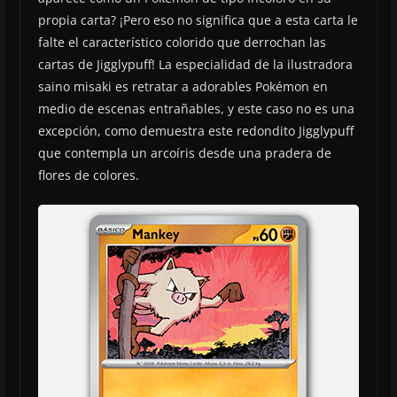
propia carta? ¡Pero eso no significa que a esta carta le
falte el característico colorido que derrochan las
cartas de Jigglypuff! La especialidad de la ilustradora
saino misaki es retratar a adorables Pokémon en
medio de escenas entrañables, y este caso no es una
excepción, como demuestra este redondito Jigglypuff
que contempla un arcoíris desde una pradera de
flores de colores.