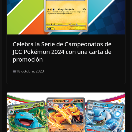
Celebra la Serie de Campeonatos de
JCC Pokémon 2024 con una carta de
promoción
18 octubre, 2023