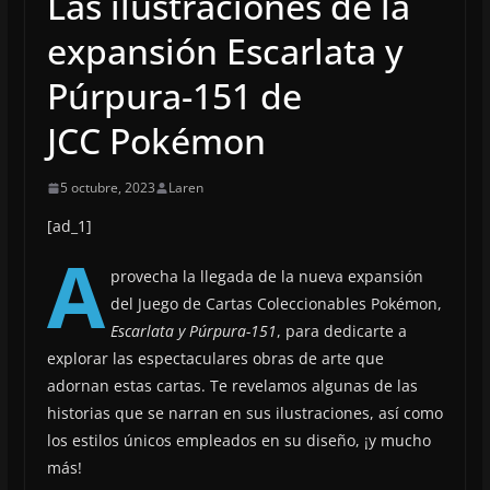
Las ilustraciones de la
expansión Escarlata y
Púrpura-151 de
JCC Pokémon
5 octubre, 2023
Laren
[ad_1]
A
provecha la llegada de la nueva expansión
del Juego de Cartas Coleccionables Pokémon,
Escarlata y Púrpura-151
, para dedicarte a
explorar las espectaculares obras de arte que
adornan estas cartas. Te revelamos algunas de las
historias que se narran en sus ilustraciones, así como
los estilos únicos empleados en su diseño, ¡y mucho
más!