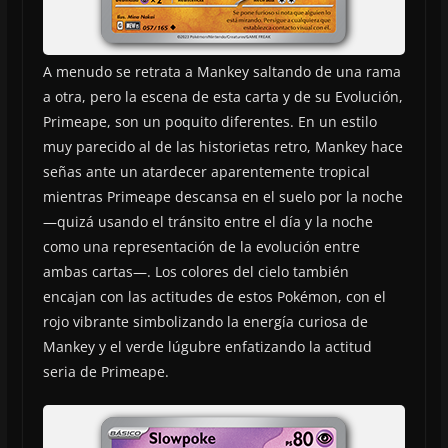
A menudo se retrata a Mankey saltando de una rama
a otra, pero la escena de esta carta y de su Evolución,
Primeape, son un poquito diferentes. En un estilo
muy parecido al de las historietas retro, Mankey hace
señas ante un atardecer aparentemente tropical
mientras Primeape descansa en el suelo por la noche
—quizá usando el tránsito entre el día y la noche
como una representación de la evolución entre
ambas cartas—. Los colores del cielo también
encajan con las actitudes de estos Pokémon, con el
rojo vibrante simbolizando la energía curiosa de
Mankey y el verde lúgubre enfatizando la actitud
seria de Primeape.