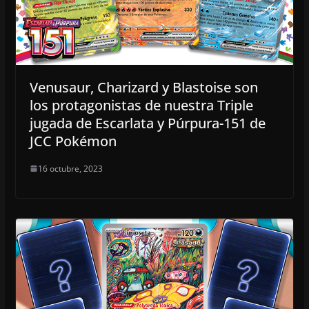
Venusaur, Charizard y Blastoise son
los protagonistas de nuestra Triple
jugada de Escarlata y Púrpura-151 de
JCC Pokémon
16 octubre, 2023