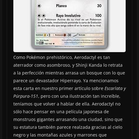
Como Pokémon prehistórico, Aerodactyl es tan
aterrador como asombroso, y Shinji Kanda lo retrata
a la perfección mientras arrasa un bosque con lo que
parece un devastador Hiperrayo. Ya mencionamos
esta carta en nuestro primer artículo sobre
Escarlata y
Púrpura-151
, pero con una ilustración tan increíble,
teníamos que volver a hablar de ella. Aerodactyl no
sólo hace pensar en una película japonesa de
monstruos gigantes arrasando una ciudad, sino que
su estatura también parece realzada gracias al cielo
negro y las montañas azules y marrones que