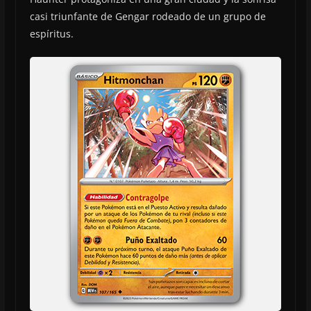
casi triunfante de Gengar rodeado de un grupo de
espíritus.