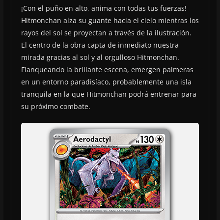
¡Con el puño en alto, anima con todas tus fuerzas!
Hitmonchan alza su guante hacia el cielo mientras los
rayos del sol se proyectan a través de la ilustración.
El centro de la obra capta de inmediato nuestra
mirada gracias al sol y al orgulloso Hitmonchan.
Flanqueando la brillante escena, emergen palmeras
en un entorno paradisíaco, probablemente una isla
tranquila en la que Hitmonchan podrá entrenar para
su próximo combate.