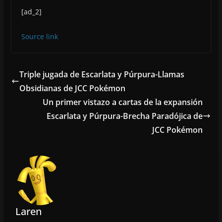
[ad_2]
Source link
Triple jugada de Escarlata y Púrpura-Llamas
Obsidianas de JCC Pokémon
Un primer vistazo a cartas de la expansión
Escarlata y Púrpura-Brecha Paradójica de
JCC Pokémon
Laren