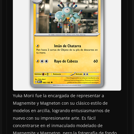
Yuka Morii fue la encargada de representar a
Magnemite y Magneton con su clásico estilo de
modelos en arcilla, logrando entusiasmarnos de
nuevo con su impresionante arte. Es fácil
concentrarse en el inmaculado modelado de
Magnemite y Magneton, pero la fotografía de fondo