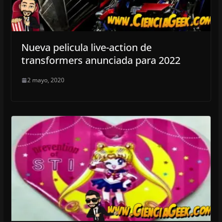
Nueva pelicula live-action de
transformers anunciada para 2022
2 mayo, 2020