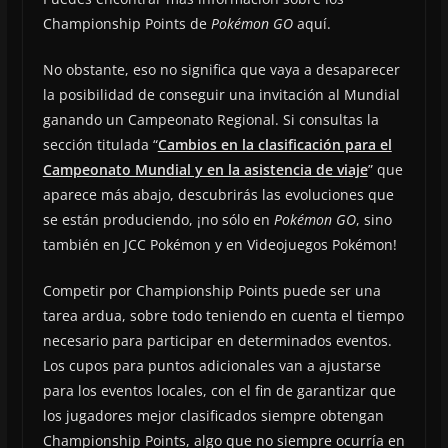
Championship Points de
Pokémon GO
aquí.
No obstante, eso no significa que vaya a desaparecer
la posibilidad de conseguir una invitación al Mundial
ganando un Campeonato Regional. Si consultas la
sección titulada “
Cambios en la clasificación para el
Campeonato Mundial y en la asistencia de viaje
” que
aparece más abajo, descubrirás las evoluciones que
se están produciendo, ¡no sólo en
Pokémon GO
, sino
también en JCC Pokémon y en Videojuegos Pokémon!
Competir por Championship Points puede ser una
tarea ardua, sobre todo teniendo en cuenta el tiempo
necesario para participar en determinados eventos.
Los cupos para puntos adicionales van a ajustarse
para los eventos locales, con el fin de garantizar que
los jugadores mejor clasificados siempre obtengan
Championship Points, algo que no siempre ocurría en