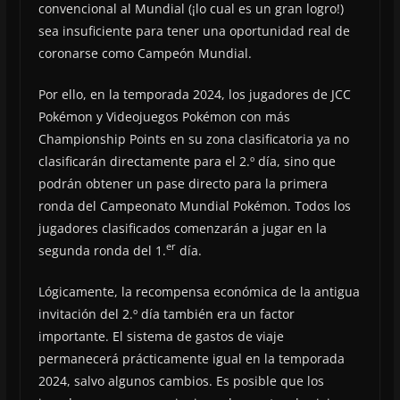
convencional al Mundial (¡lo cual es un gran logro!)
sea insuficiente para tener una oportunidad real de
coronarse como Campeón Mundial.
Por ello, en la temporada 2024, los jugadores de JCC
Pokémon y Videojuegos Pokémon con más
Championship Points en su zona clasificatoria ya no
clasificarán directamente para el 2.º día, sino que
podrán obtener un pase directo para la primera
ronda del Campeonato Mundial Pokémon. Todos los
jugadores clasificados comenzarán a jugar en la
er
segunda ronda del 1.
día.
Lógicamente, la recompensa económica de la antigua
invitación del 2.º día también era un factor
importante. El sistema de gastos de viaje
permanecerá prácticamente igual en la temporada
2024, salvo algunos cambios. Es posible que los