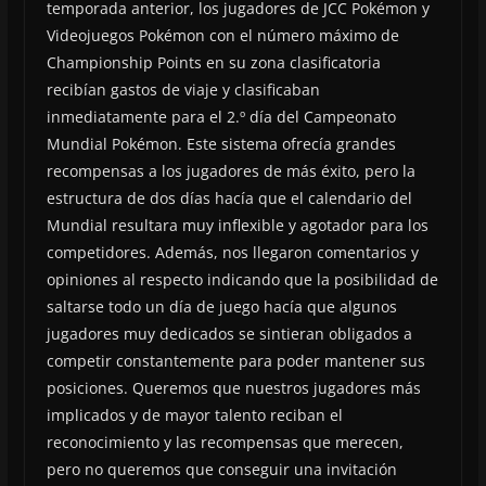
temporada anterior, los jugadores de JCC Pokémon y
Videojuegos Pokémon con el número máximo de
Championship Points en su zona clasificatoria
recibían gastos de viaje y clasificaban
inmediatamente para el 2.º día del Campeonato
Mundial Pokémon. Este sistema ofrecía grandes
recompensas a los jugadores de más éxito, pero la
estructura de dos días hacía que el calendario del
Mundial resultara muy inflexible y agotador para los
competidores. Además, nos llegaron comentarios y
opiniones al respecto indicando que la posibilidad de
saltarse todo un día de juego hacía que algunos
jugadores muy dedicados se sintieran obligados a
competir constantemente para poder mantener sus
posiciones. Queremos que nuestros jugadores más
implicados y de mayor talento reciban el
reconocimiento y las recompensas que merecen,
pero no queremos que conseguir una invitación