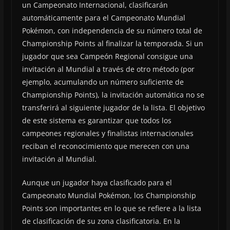
un Campeonato Internacional, clasificarán
automáticamente para el Campeonato Mundial
Pokémon, con independencia de su número total de
Championship Points al finalizar la temporada. Si un
jugador que sea Campeón Regional consigue una
invitación al Mundial a través de otro método (por
ejemplo, acumulando un número suficiente de
Championship Points), la invitación automática no se
transferirá al siguiente jugador de la lista. El objetivo
de este sistema es garantizar que todos los
campeones regionales y finalistas internacionales
reciban el reconocimiento que merecen con una
invitación al Mundial.
Aunque un jugador haya clasificado para el
Campeonato Mundial Pokémon, los Championship
Points son importantes en lo que se refiere a la lista
de clasificación de su zona clasificatoria. En la