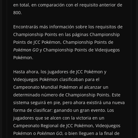
en total, en comparación con el requisito anterior de
800.
Encontrarás más información sobre los requisitos de
Championship Points en las páginas Championship
Points de JCC Pokémon, Championship Points de
Pokémon GO
y Championship Points de Videojuegos
Pokémon.
Hasta ahora, los jugadores de JCC Pokémon y
Videojuegos Pokémon clasificaban para el
Campeonato Mundial Pokémon al alcanzar un
determinado número de Championship Points. Este
sistema seguirá en pie, pero ahora existirá una nueva
forma de clasificar: ganando un gran evento. Los
jugadores que se alcen con la victoria en un
Campeonato Regional de JCC Pokémon, Videojuegos
Pokémon o
Pokémon GO
, o bien lleguen a la final de