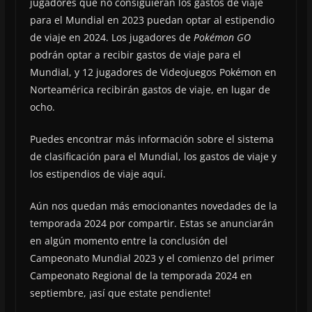
jugadores que no consiguieran los gastos de viaje
para el Mundial en 2023 puedan optar al estipendio
de viaje en 2024. Los jugadores de
Pokémon GO
podrán optar a recibir gastos de viaje para el
Mundial, y 12 jugadores de Videojuegos Pokémon en
Norteamérica recibirán gastos de viaje, en lugar de
ocho.
Puedes encontrar más información sobre el sistema
de clasificación para el Mundial, los gastos de viaje y
los estipendios de viaje aquí.
Aún nos quedan más emocionantes novedades de la
temporada 2024 por compartir. Estas se anunciarán
en algún momento entre la conclusión del
Campeonato Mundial 2023 y el comienzo del primer
Campeonato Regional de la temporada 2024 en
septiembre, ¡así que estate pendiente!