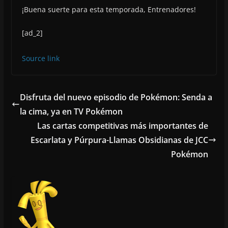
¡Buena suerte para esta temporada, Entrenadores!
[ad_2]
Source link
Disfruta del nuevo episodio de Pokémon: Senda a
la cima, ya en TV Pokémon
Las cartas competitivas más importantes de
Escarlata y Púrpura-Llamas Obsidianas de JCC
Pokémon