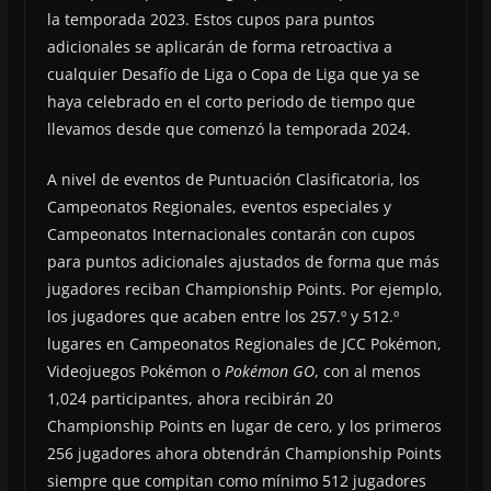
la temporada 2023. Estos cupos para puntos
adicionales se aplicarán de forma retroactiva a
cualquier Desafío de Liga o Copa de Liga que ya se
haya celebrado en el corto periodo de tiempo que
llevamos desde que comenzó la temporada 2024.
A nivel de eventos de Puntuación Clasificatoria, los
Campeonatos Regionales, eventos especiales y
Campeonatos Internacionales contarán con cupos
para puntos adicionales ajustados de forma que más
jugadores reciban Championship Points. Por ejemplo,
los jugadores que acaben entre los 257.º y 512.º
lugares en Campeonatos Regionales de JCC Pokémon,
Videojuegos Pokémon o
Pokémon GO
, con al menos
1,024 participantes, ahora recibirán 20
Championship Points en lugar de cero, y los primeros
256 jugadores ahora obtendrán Championship Points
siempre que compitan como mínimo 512 jugadores