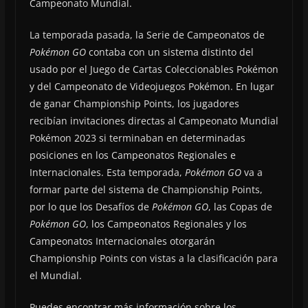
Campeonato Mundial.
La temporada pasada, la Serie de Campeonatos de
Pokémon GO
contaba con un sistema distinto del
usado por el Juego de Cartas Coleccionables Pokémon
y del Campeonato de Videojuegos Pokémon. En lugar
de ganar Championship Points, los jugadores
recibían invitaciones directas al Campeonato Mundial
Pokémon 2023 si terminaban en determinadas
posiciones en los Campeonatos Regionales e
Internacionales. Esta temporada,
Pokémon GO
va a
formar parte del sistema de Championship Points,
por lo que los Desafíos de
Pokémon GO
, las Copas de
Pokémon GO
, los Campeonatos Regionales y los
Campeonatos Internacionales otorgarán
Championship Points con vistas a la clasificación para
el Mundial.
Puedes encontrar más información sobre los