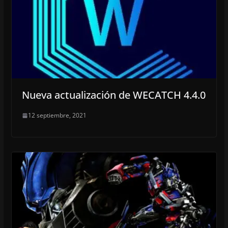
Nueva actualización de WECATCH 4.4.0
12 septiembre, 2021