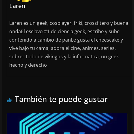
Laren
Laren es un geek, cosplayer, friki, crossfitero y buena
ondaEl esclavo #1 de ciencia geek, escribe y sube
contenido a cambio de panLe gusta el cheescake y
vive bajo tu cama, adora el cine, animes, series,
sobrer todo de vikingos y la informatica, un geek
hecho y derecho
También te puede gustar