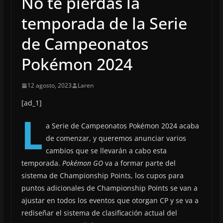
No te pierdas la
temporada de la Serie
de Campeonatos
Pokémon 2024
12 agosto, 2023
Laren
[ad_1]
L
a Serie de Campeonatos Pokémon 2024 acaba
de comenzar, y queremos anunciar varios
cambios que se llevarán a cabo esta
temporada.
Pokémon GO
va a formar parte del
sistema de Championship Points, los cupos para
puntos adicionales de Championship Points se van a
ajustar en todos los eventos que otorgan CP y se va a
rediseñar el sistema de clasificación actual del