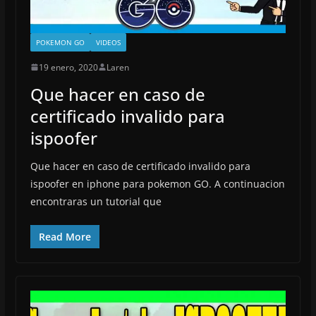
POKEMON GO
VIDEOS
19 enero, 2020
Laren
Que hacer en caso de
certificado invalido para
ispoofer
Que hacer en caso de certificado invalido para
ispoofer en iphone para pokemon GO. A continuacion
encontraras un tutorial que
Read More