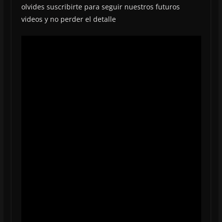
olvides suscribirte para seguir nuestros futuros
videos y no perder el detalle