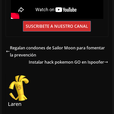
SUSCRIBETE A NUESTRO CANAL
Regalan condones de Sailor Moon para fomentar
la prevención
Instalar hack pokemon GO en Ispoofer
Laren