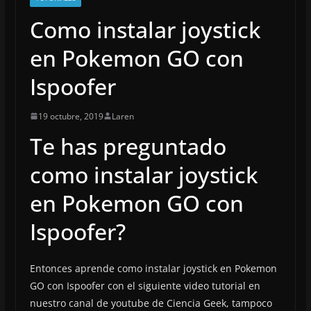
Como instalar joystick
en Pokemon GO con
Ispoofer
19 octubre, 2019
Laren
Te has preguntado
como instalar joystick
en Pokemon GO con
Ispoofer?
Entonces aprende como instalar joystick en Pokemon
GO con Ispoofer con el siguiente video tutorial en
nuestro canal de youtube de Ciencia Geek, tampoco