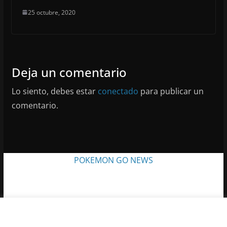
25 octubre, 2020
Deja un comentario
Lo siento, debes estar
conectado
para publicar un
comentario.
POKEMON GO NEWS
Acuerdo sobre cookies