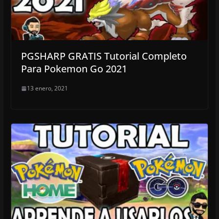
PGSHARP GRATIS Tutorial Completo
Para Pokemon Go 2021
13 enero, 2021