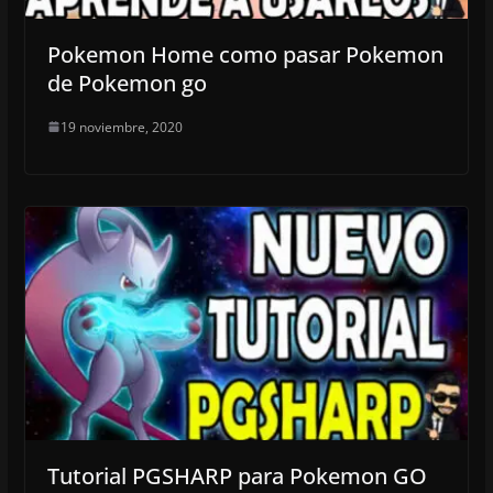
Pokemon Home como pasar Pokemon
de Pokemon go
19 noviembre, 2020
Tutorial PGSHARP para Pokemon GO