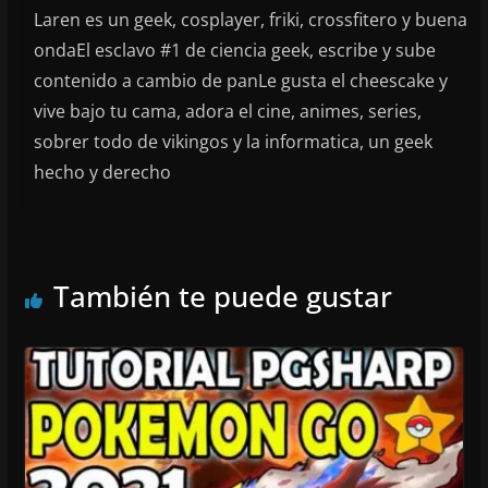
Laren es un geek, cosplayer, friki, crossfitero y buena
ondaEl esclavo #1 de ciencia geek, escribe y sube
contenido a cambio de panLe gusta el cheescake y
vive bajo tu cama, adora el cine, animes, series,
sobrer todo de vikingos y la informatica, un geek
hecho y derecho
También te puede gustar