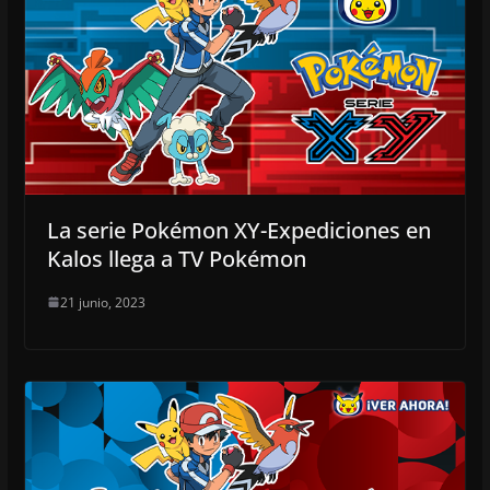
La serie Pokémon XY-Expediciones en
Kalos llega a TV Pokémon
21 junio, 2023