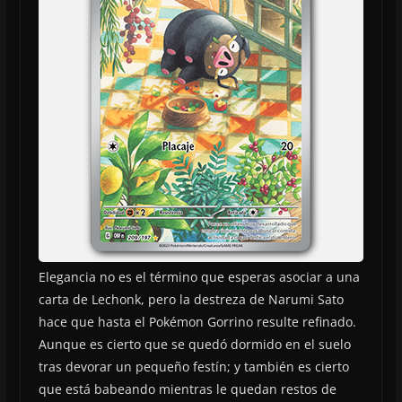
Elegancia no es el término que esperas asociar a una
carta de Lechonk, pero la destreza de Narumi Sato
hace que hasta el Pokémon Gorrino resulte refinado.
Aunque es cierto que se quedó dormido en el suelo
tras devorar un pequeño festín; y también es cierto
que está babeando mientras le quedan restos de