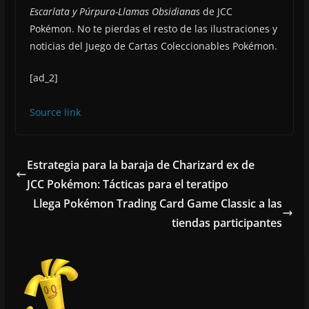
Escarlata y Púrpura-Llamas Obsidianas
de JCC
Pokémon. No te pierdas el resto de las ilustraciones y
noticias del Juego de Cartas Coleccionables Pokémon.
[ad_2]
Source link
Estrategia para la baraja de Charizard ex de
JCC Pokémon: Tácticas para el teratipo
Llega Pokémon Trading Card Game Classic a las
tiendas participantes