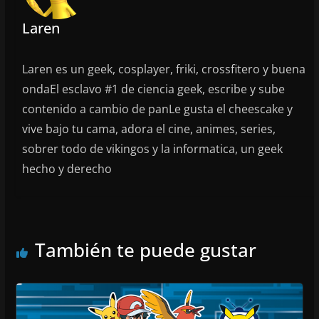
Laren
Laren es un geek, cosplayer, friki, crossfitero y buena
ondaEl esclavo #1 de ciencia geek, escribe y sube
contenido a cambio de panLe gusta el cheescake y
vive bajo tu cama, adora el cine, animes, series,
sobrer todo de vikingos y la informatica, un geek
hecho y derecho
También te puede gustar