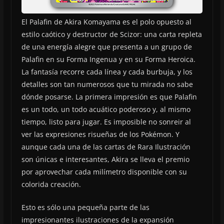
El Palafin de Akira Komayama es el polo opuesto al
estilo caótico y destructor de Scizor: una carta repleta
de una energía alegre que presenta a un grupo de
Palafin en su Forma Ingenua y en su Forma Heroica.
La fantasía recorre cada línea y cada burbuja, y los
detalles son tan numerosos que tu mirada no sabe
dónde posarse. La primera impresión es que Palafin
es un todo, un todo acuático poderoso y, al mismo
tiempo, listo para jugar. Es imposible no sonreir al
ver las expresiones risueñas de los Pokémon. Y
aunque cada una de las cartas de Rara Ilustración
son únicas e interesantes, Akira se lleva el premio
por aprovechar cada milímetro disponible con su
colorida creación.
Esto es sólo una pequeña parte de las
impresionantes ilustraciones de la expansión