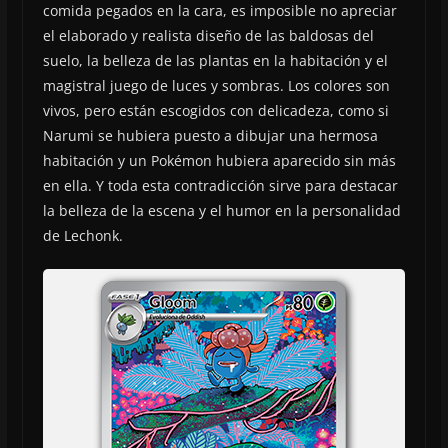
comida pegados en la cara, es imposible no apreciar
el elaborado y realista diseño de las baldosas del
suelo, la belleza de las plantas en la habitación y el
magistral juego de luces y sombras. Los colores son
vivos, pero están escogidos con delicadeza, como si
Narumi se hubiera puesto a dibujar una hermosa
habitación y un Pokémon hubiera aparecido sin más
en ella. Y toda esta contradicción sirve para destacar
la belleza de la escena y el humor en la personalidad
de Lechonk.