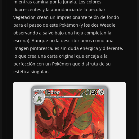
mientras camina por la jungla. Los colores
fluorescentes y la abundancia de la peculiar
vegetación crean un impresionante telón de fondo
para el paseo de este Pokémon (y los dos Weedle
observando a salvo bajo una hoja completan la
escena). Aunque no la describiríamos como una
imagen pintoresca, es sin duda enérgica y diferente,
lo que crea una carta original que encaja a la
perfección con un Pokémon que disfruta de su
estética singular.