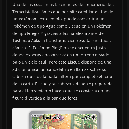
Una de las cosas más fascinantes del fenómeno de la
Teracristalización es que permite cambiar el tipo de
un Pokémon. Por ejemplo, puede convertir a un
Pokémon de tipo Agua como Eiscue en un Pokémon
de tipo Fuego. Y gracias a las hábiles manos de
Toshinao Aoki, la transformación resulta, sin duda,
cómica. El Pokémon Pingüino se encuentra justo
donde esperas encontrarlo; en un terreno nevado
bajo un cielo azul. Pero este Eiscue dispone de una
adición única: un candelabro en llamas sobre su
cabeza que, de la nada, altera por completo el tono
de la carta. Eiscue y su cabeza ladeada y preparada
para el lanzamiento hacen que se convierta en una
figura divertida a la par que feroz.