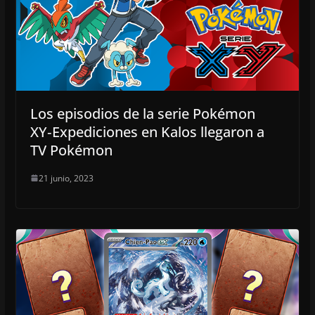
Los episodios de la serie Pokémon
XY‑Expediciones en Kalos llegaron a
TV Pokémon
21 junio, 2023