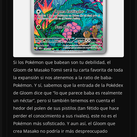
Si los Pokémon que babean son tu debilidad, el
Gloom de Masako Tomii será tu carta favorita de toda
la expansión si nos atenemos a la ratio de baba-
Pokémon. Y sí, sabemos que la entrada de la Pokédex
de Gloom dice que “lo que parece baba es realmente
un néctar”, pero si también tenemos en cuenta el
hedor del polen de sus pistilos (tan fétido que hace
perder el conocimiento a sus rivales), este no es el
Pokémon más sofisticado. Y aun así, el Gloom que
crea Masako no podría ir más despreocupado